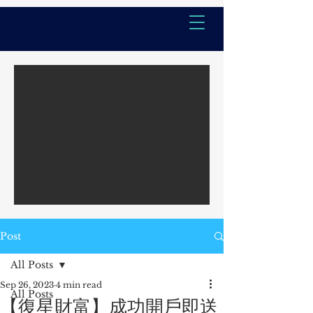
Post
All Posts
Sep 26, 2023
4 min read
All Posts
【復星財富】成功開戶即送