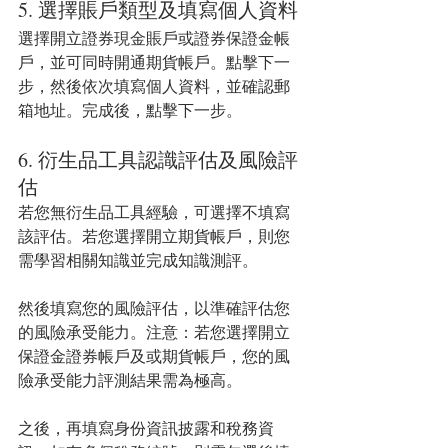
5. 選擇賬戶類型及填寫個人資料
選擇開立證券現金賬戶或證券保證金帳
戶，並可同時開通期貨帳戶。點擊下一
步，然後依次填寫個人資料，並確認郵
箱地址。完成後，點擊下一步。
6. 衍生品工具認識評估及風險評
估
若您無衍生品工具經驗，可選擇不填寫
該評估。若您選擇開立期貨帳戶，則您
需學習相關知識並完成知識測評。
然後填寫您的風險評估，以準確評估您
的風險承受能力。注意：若您選擇開立
保證金證券帳戶及或期貨帳戶，您的風
險承受能力評測結果需為極高。
之後，再填寫身份資訊披露和稅務資